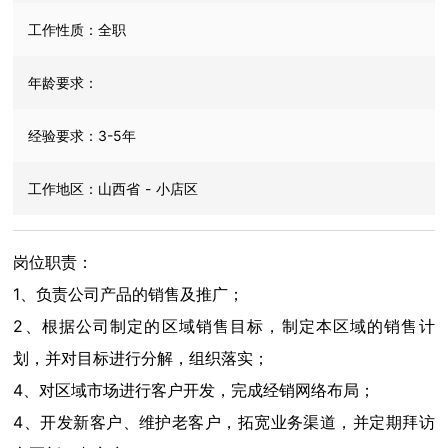
工作性质：
全职
年龄要求：
经验要求：
3-5年
工作地区：
山西省
-
小店区
岗位职责：
1、负责公司产品的销售及推广；
2、根据公司制定的区域销售目标，制定本区域的销售计
划，并对目标进行分解，组织落实；
4、对区域市场进行客户开发，完成经销网络布局；
4、开发新客户、维护老客户，拓宽业务渠道，并定期拜访