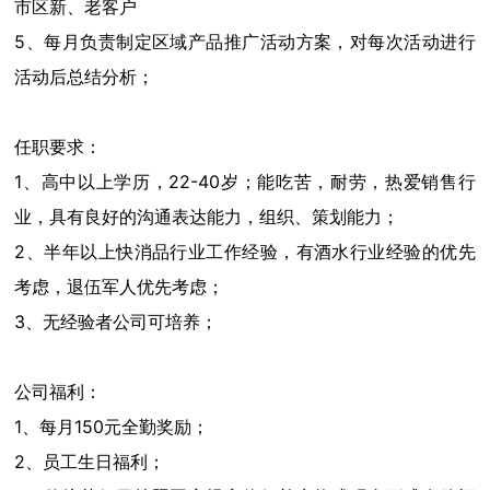
市区新、老客户
5、每月负责制定区域产品推广活动方案，对每次活动进行
活动后总结分析；
任职要求：
1、高中以上学历，22-40岁；能吃苦，耐劳，热爱销售行
业，具有良好的沟通表达能力，组织、策划能力；
2、半年以上快消品行业工作经验，有酒水行业经验的优先
考虑，退伍军人优先考虑；
3、无经验者公司可培养；
公司福利：
1、每月150元全勤奖励；
2、员工生日福利；