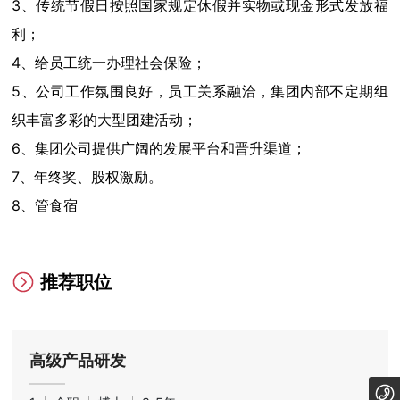
3、传统节假日按照国家规定休假并实物或现金形式发放福
利；
4、给员工统一办理社会保险；
5、公司工作氛围良好，员工关系融洽，集团内部不定期组
织丰富多彩的大型团建活动；
6、集团公司提供广阔的发展平台和晋升渠道；
7、年终奖、股权激励。
8、管食宿
推荐职位
高级产品研发
18635455569