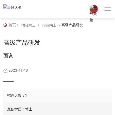
首页
高级产品研发
招贤纳士
招贤纳士
中文
高级产品研发
EN
面议
2023-11-16
招聘人数：
1
最低学历：
博士