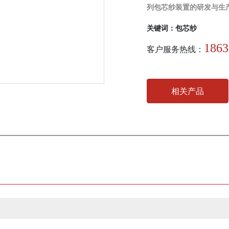
关键词：包芯纱
1863
客户服务热线：
相关产品