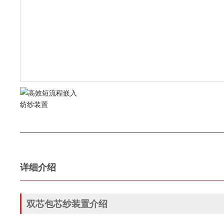
详细介绍
双芯包芯纱装置介绍