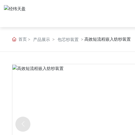
首页
高效短流程嵌入纺纱装置
产品展示
包芯纱装置