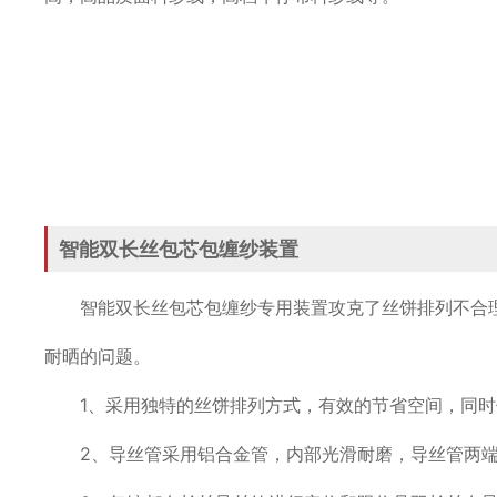
智能双长丝包芯包缠纱装置
智能双长丝包芯包缠纱专用装置攻克了丝饼排列不合
耐晒的问题。
1、采用独特的丝饼排列方式，有效的节省空间，同
2、导丝管采用铝合金管，内部光滑耐磨，导丝管两