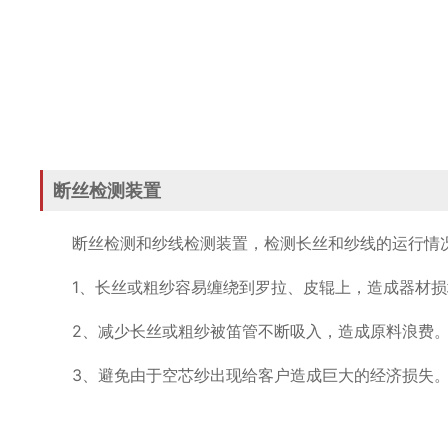
断丝检测装置
断丝检测和纱线检测装置，检测长丝和纱线的运行情
1、长丝或粗纱容易缠绕到罗拉、皮辊上，造成器材
2、减少长丝或粗纱被笛管不断吸入，造成原料浪费
3、避免由于空芯纱出现给客户造成巨大的经济损失