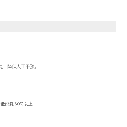
便捷，降低人工干预。
低能耗30%以上。